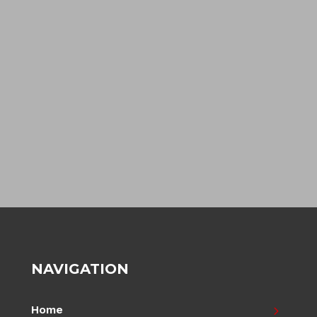
NAVIGATION
Home