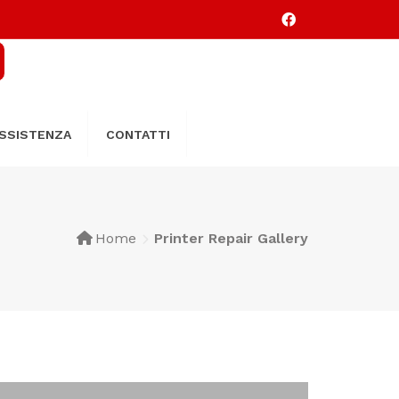
SSISTENZA
CONTATTI
Home
Printer Repair Gallery