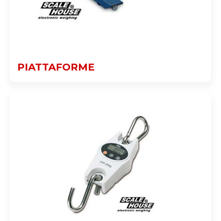
PIATTAFORME