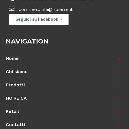
commerciale@hpierre.it
Seguici su Facebook >
NAVIGATION
Home
Chi siamo
Prodotti
HO.RE.CA
Retail
Contatti