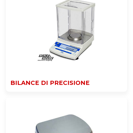
BILANCE DI PRECISIONE