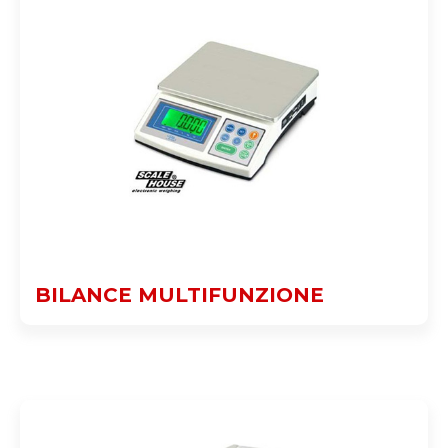
BILANCE MULTIFUNZIONE