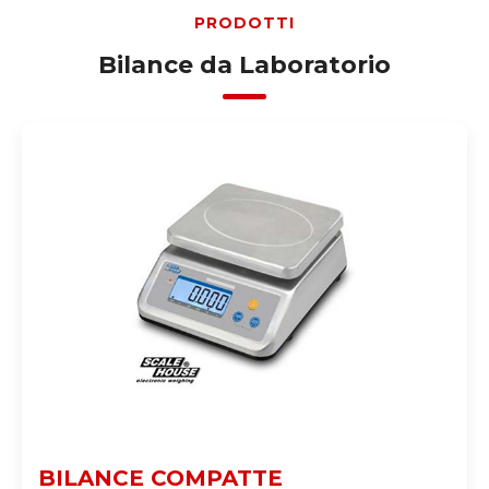
PRODOTTI
Bilance da Laboratorio
BILANCE COMPATTE