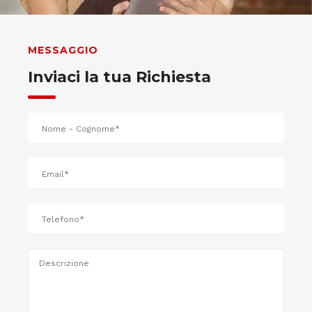
MESSAGGIO
Inviaci la tua Richiesta