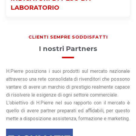
LABORATORIO
CLIENTI SEMPRE SODDISFATTI
I nostri Partners
H.Pierre posiziona i suoi prodotti sul mercato nazionale
attraverso una rete consolidata di rivenditori che possono
vantare di avere un marchio di prestigio realmente capace
di risolvere le esigenze di ogni settore commerciale.
L’obiettivo di H.Pierre nel suo rapporto con il mercato è
quello di avere partner preparati ed affidabili, per questo
mette a disposizione assistenza, formazione e marketing.