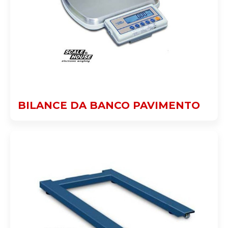
BILANCE DA BANCO PAVIMENTO