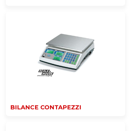
BILANCE CONTAPEZZI