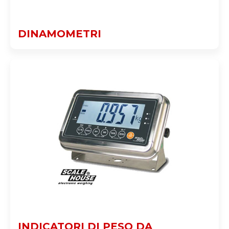
DINAMOMETRI
INDICATORI DI PESO DA