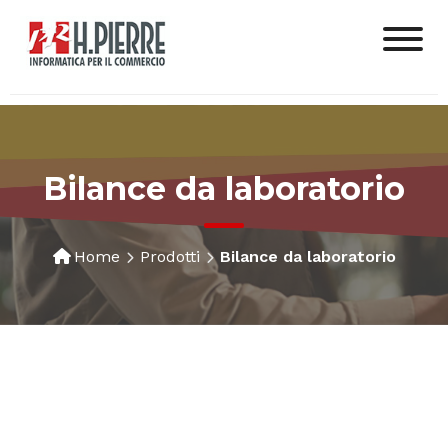
Bilance da laboratorio
Home
Prodotti
Bilance da laboratorio