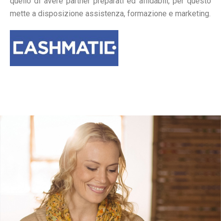
quello di avere partner preparati ed affidabili, per questo
mette a disposizione assistenza, formazione e marketing.