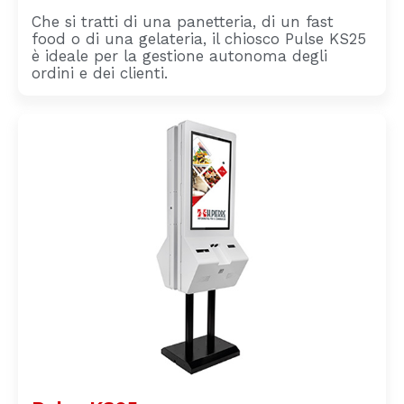
Che si tratti di una panetteria, di un fast
food o di una gelateria, il chiosco Pulse KS25
è ideale per la gestione autonoma degli
ordini e dei clienti.