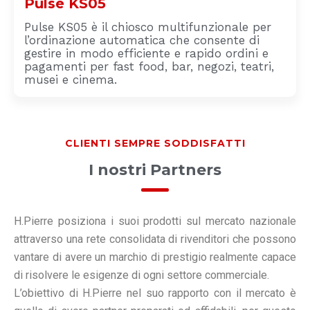
Pulse KS05
Pulse KS05 è il chiosco multifunzionale per
l’ordinazione automatica che consente di
gestire in modo efficiente e rapido ordini e
pagamenti per fast food, bar, negozi, teatri,
musei e cinema.
CLIENTI SEMPRE SODDISFATTI
I nostri Partners
H.Pierre posiziona i suoi prodotti sul mercato nazionale
attraverso una rete consolidata di rivenditori che possono
vantare di avere un marchio di prestigio realmente capace
di risolvere le esigenze di ogni settore commerciale.
L’obiettivo di H.Pierre nel suo rapporto con il mercato è