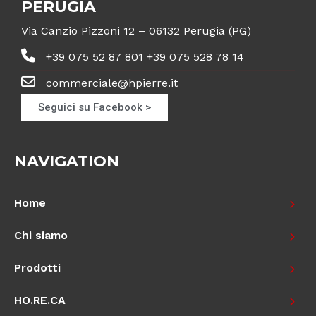
PERUGIA
Via Canzio Pizzoni 12 – 06132 Perugia (PG)
+39 075 52 87 801 +39 075 528 78 14
commerciale@hpierre.it
Seguici su Facebook >
NAVIGATION
Home
Chi siamo
Prodotti
HO.RE.CA