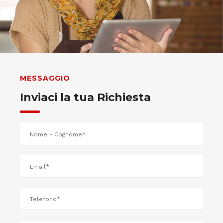
MESSAGGIO
Inviaci la tua Richiesta