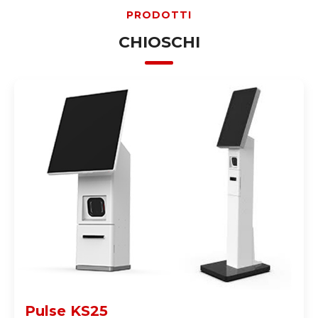
PRODOTTI
CHIOSCHI
Pulse KS25