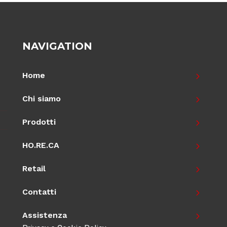
NAVIGATION
Home
Chi siamo
Prodotti
HO.RE.CA
Retail
Contatti
Assistenza