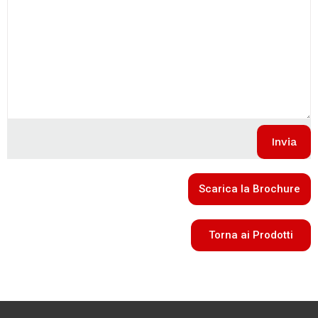
Scarica la Brochure
Torna ai Prodotti