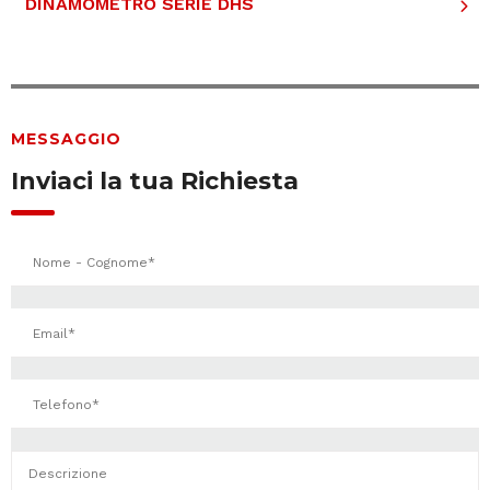
DINAMOMETRO SERIE DHS
MESSAGGIO
Inviaci la tua Richiesta