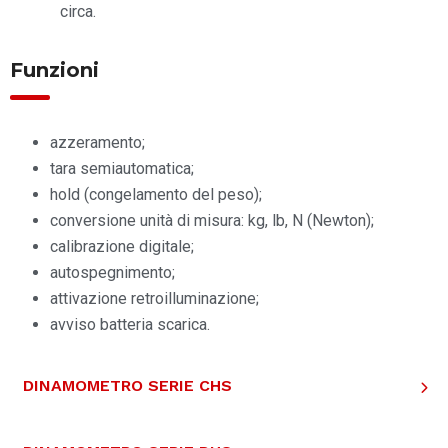
circa.
Funzioni
azzeramento;
tara semiautomatica;
hold (congelamento del peso);
conversione unità di misura: kg, lb, N (Newton);
calibrazione digitale;
autospegnimento;
attivazione retroilluminazione;
avviso batteria scarica.
DINAMOMETRO SERIE CHS