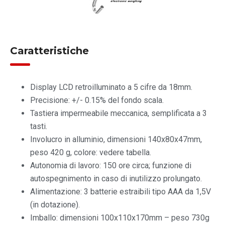
Caratteristiche
Display LCD retroilluminato a 5 cifre da 18mm.
Precisione: +/- 0.15% del fondo scala.
Tastiera impermeabile meccanica, semplificata a 3
tasti.
Involucro in alluminio, dimensioni 140x80x47mm,
peso 420 g, colore: vedere tabella.
Autonomia di lavoro: 150 ore circa; funzione di
autospegnimento in caso di inutilizzo prolungato.
Alimentazione: 3 batterie estraibili tipo AAA da 1,5V
(in dotazione).
Imballo: dimensioni 100x110x170mm – peso 730g