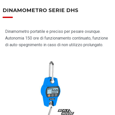
DINAMOMETRO SERIE DHS
Dinamometro portatile e preciso per pesare ovunque.
Autonomia 150 ore di funzionamento continuato, funzione
di auto-spegnimento in caso di non utilizzo prolungato.