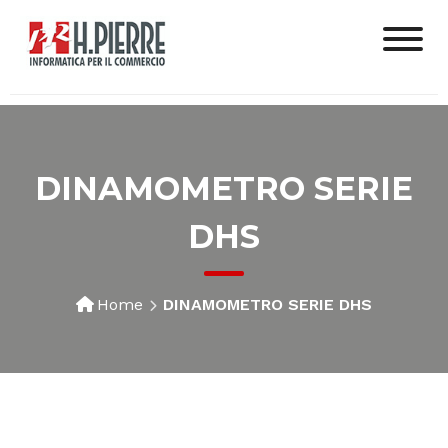
DINAMOMETRO SERIE
DHS
Home
DINAMOMETRO SERIE DHS