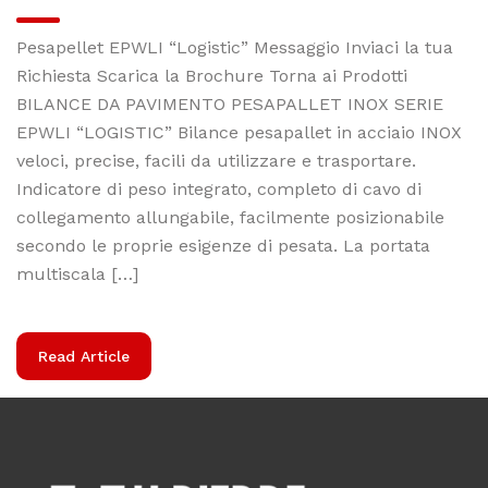
Pesapellet EPWLI “Logistic” Messaggio Inviaci la tua
Richiesta Scarica la Brochure Torna ai Prodotti
BILANCE DA PAVIMENTO PESAPALLET INOX SERIE
EPWLI “LOGISTIC” Bilance pesapallet in acciaio INOX
veloci, precise, facili da utilizzare e trasportare.
Indicatore di peso integrato, completo di cavo di
collegamento allungabile, facilmente posizionabile
secondo le proprie esigenze di pesata. La portata
multiscala […]
Read Article