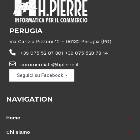
PERUGIA
Via Canzio Pizzoni 12 – 06132 Perugia (PG)
+39 075 52 87 801 +39 075 528 78 14
commerciale@hpierre.it
Seguici su Facebook >
NAVIGATION
Home
Chi siamo