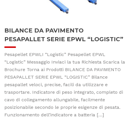
BILANCE DA PAVIMENTO
PESAPALLET SERIE EPWL “LOGISTIC”
Pesapellet EPWLI “Logistic” Pesapellet EPWL
“Logistic” Messaggio Inviaci la tua Richiesta Scarica la
Brochure Torna ai Prodotti BILANCE DA PAVIMENTO
PESAPALLET SERIE EPWL “LOGISTIC” Bilance
pesapallet veloci, precise, facili da utilizzare e
trasportare. Indicatore di peso integrato, completo di
cavo di collegamento allungabile, facilmente
posizionabile secondo le proprie esigenze di pesata.
Funzionamento dell’indicatore a batteria […]