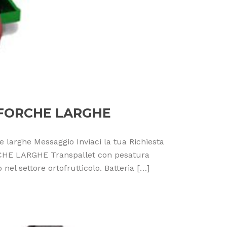
 FORCHE LARGHE
larghe Messaggio Inviaci la tua Richiesta
HE LARGHE Transpallet con pesatura
nel settore ortofrutticolo. Batteria […]