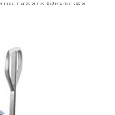
ne risparmiando tempo. Batteria ricaricabile