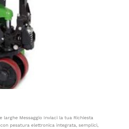
larghe Messaggio Inviaci la tua Richiesta
 pesatura elettronica integrata, semplici,