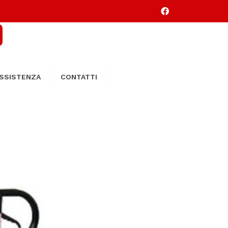
SSISTENZA
CONTATTI