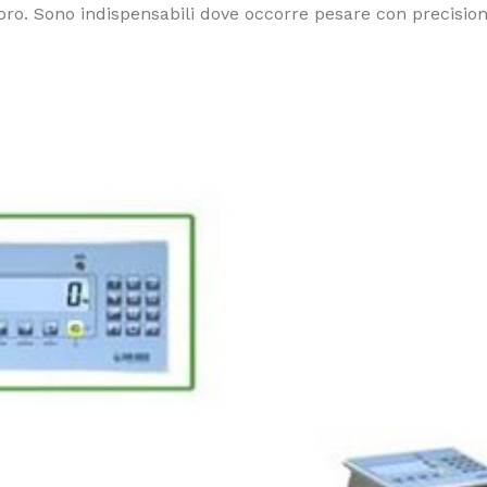
lavoro. Sono indispensabili dove occorre pesare con precisio