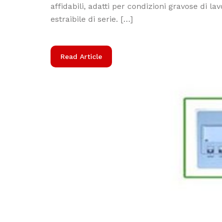
affidabili, adatti per condizioni gravose di 
estraibile di serie. […]
Read Article