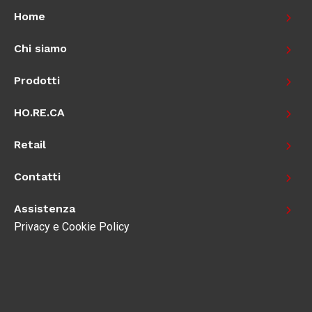
Home
Chi siamo
Prodotti
HO.RE.CA
Retail
Contatti
Assistenza
Privacy e Cookie Policy