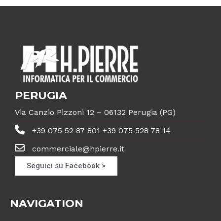
PERUGIA
Via Canzio Pizzoni 12 – 06132 Perugia (PG)
+39 075 52 87 801 +39 075 528 78 14
commerciale@hpierre.it
Seguici su Facebook >
NAVIGATION