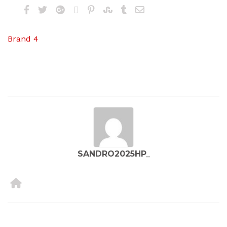
Brand 4
SANDRO2025HP_