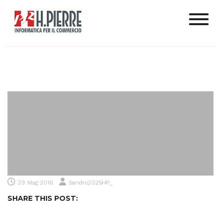
29 Mag 2016
Sandro2025HP_
SHARE THIS POST: