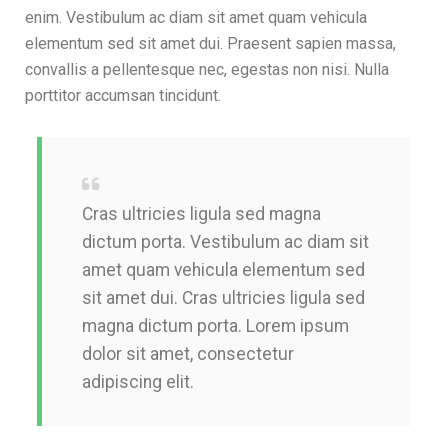
enim. Vestibulum ac diam sit amet quam vehicula
elementum sed sit amet dui. Praesent sapien massa,
convallis a pellentesque nec, egestas non nisi. Nulla
porttitor accumsan tincidunt.
Cras ultricies ligula sed magna
dictum porta. Vestibulum ac diam sit
amet quam vehicula elementum sed
sit amet dui. Cras ultricies ligula sed
magna dictum porta. Lorem ipsum
dolor sit amet, consectetur
adipiscing elit.