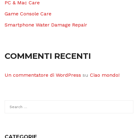
PC & Mac Care
Game Console Care
Smartphone Water Damage Repair
COMMENTI RECENTI
Un commentatore di WordPress
su
Ciao mondo!
CATEGORIE