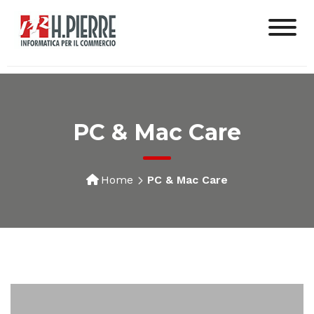
PC & Mac Care
Home
PC & Mac Care