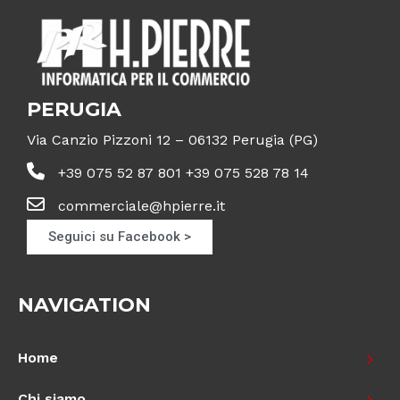
PERUGIA
Via Canzio Pizzoni 12 – 06132 Perugia (PG)
+39 075 52 87 801 +39 075 528 78 14
commerciale@hpierre.it
Seguici su Facebook >
NAVIGATION
Home
Chi siamo