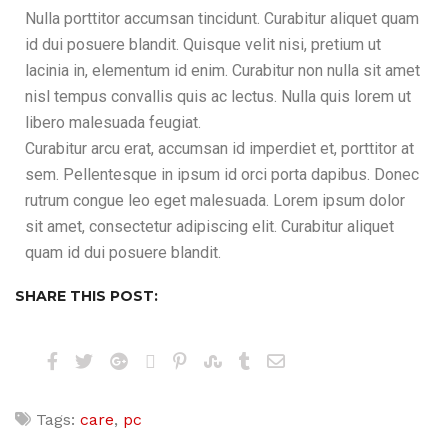
Nulla porttitor accumsan tincidunt. Curabitur aliquet quam
id dui posuere blandit. Quisque velit nisi, pretium ut
lacinia in, elementum id enim. Curabitur non nulla sit amet
nisl tempus convallis quis ac lectus. Nulla quis lorem ut
libero malesuada feugiat.
Curabitur arcu erat, accumsan id imperdiet et, porttitor at
sem. Pellentesque in ipsum id orci porta dapibus. Donec
rutrum congue leo eget malesuada. Lorem ipsum dolor
sit amet, consectetur adipiscing elit. Curabitur aliquet
quam id dui posuere blandit.
SHARE THIS POST:
Tags:
care
,
pc