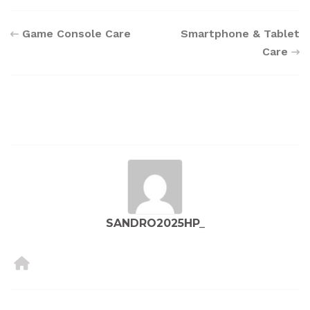
Game Console Care
Smartphone & Tablet
Care
SANDRO2025HP_