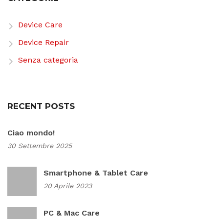
Device Care
Device Repair
Senza categoria
RECENT POSTS
Ciao mondo!
30 Settembre 2025
Smartphone & Tablet Care
20 Aprile 2023
PC & Mac Care