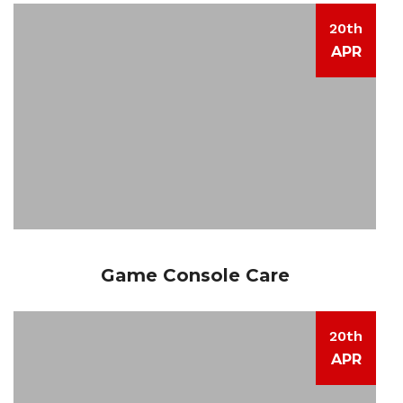
20th
APR
Game Console Care
20th
APR