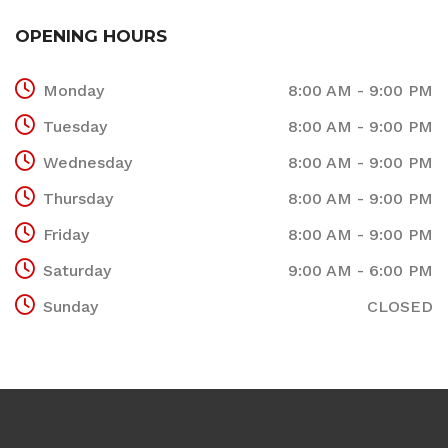
OPENING HOURS
Monday
8:00 AM - 9:00 PM
Tuesday
8:00 AM - 9:00 PM
Wednesday
8:00 AM - 9:00 PM
Thursday
8:00 AM - 9:00 PM
Friday
8:00 AM - 9:00 PM
Saturday
9:00 AM - 6:00 PM
Sunday
CLOSED