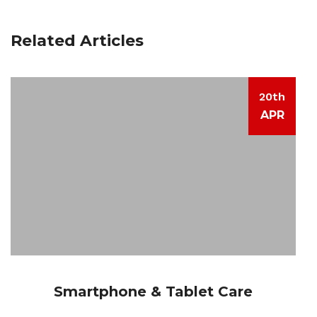
Related Articles
20th
APR
Smartphone & Tablet Care