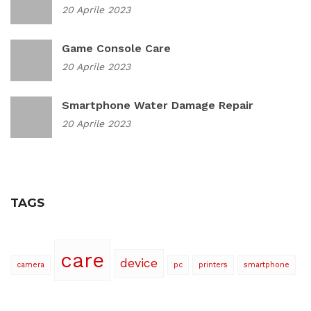
20 Aprile 2023
Game Console Care
20 Aprile 2023
Smartphone Water Damage Repair
20 Aprile 2023
TAGS
care
device
camera
pc
printers
smartphone