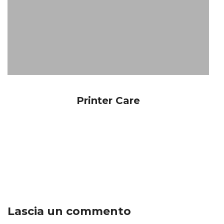
Printer Care
Lascia un commento