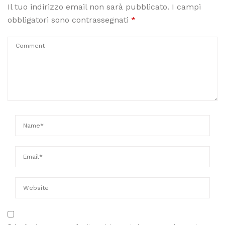
Il tuo indirizzo email non sarà pubblicato.
I campi
obbligatori sono contrassegnati
*