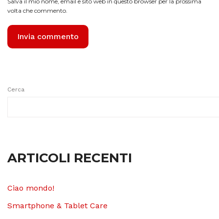
Salva il mio nome, email e sito web in questo browser per la prossima
volta che commento.
Cerca
ARTICOLI RECENTI
Ciao mondo!
Smartphone & Tablet Care