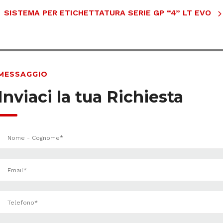
SISTEMA PER ETICHETTATURA SERIE GP “4” LT EVO
MESSAGGIO
Inviaci la tua Richiesta