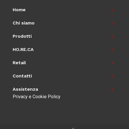
Home
Chi siamo
Prodotti
HO.RE.CA
Retail
Contatti
Assistenza
Privacy e Cookie Policy