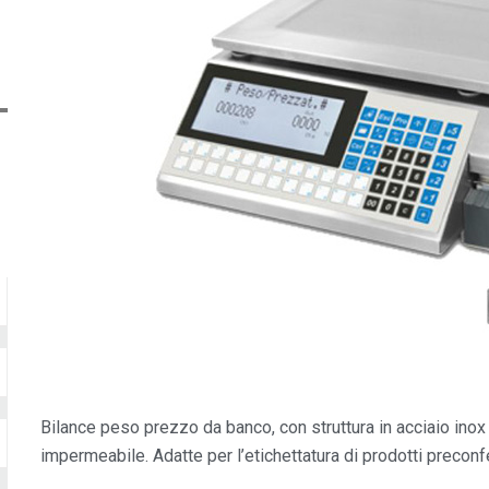
Bilance peso prezzo da banco, con struttura in acciaio ino
impermeabile. Adatte per l’etichettatura di prodotti preconf