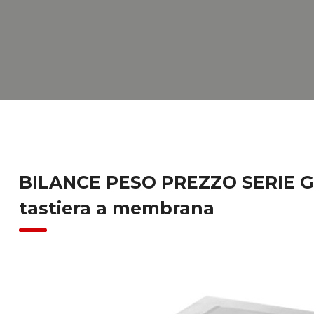
BILANCE PESO PREZZO SERIE GP
tastiera a membrana