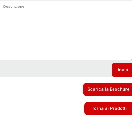
Scarica la Brochure
Torna ai Prodotti