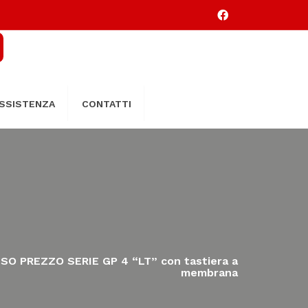
SSISTENZA
CONTATTI
SO PREZZO SERIE GP 4 “LT” con tastiera a
membrana