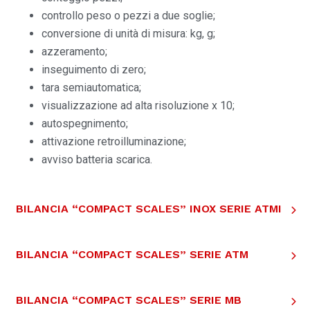
controllo peso o pezzi a due soglie;
conversione di unità di misura: kg, g;
azzeramento;
inseguimento di zero;
tara semiautomatica;
visualizzazione ad alta risoluzione x 10;
autospegnimento;
attivazione retroilluminazione;
avviso batteria scarica.
BILANCIA “COMPACT SCALES” INOX SERIE ATMI
BILANCIA “COMPACT SCALES” SERIE ATM
BILANCIA “COMPACT SCALES” SERIE MB