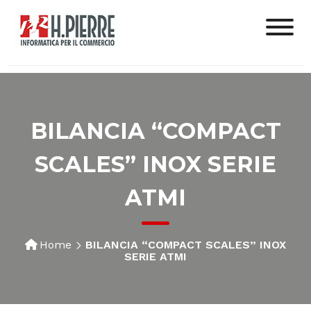
BILANCIA “COMPACT
SCALES” INOX SERIE
ATMI
Home
BILANCIA “COMPACT SCALES” INOX
SERIE ATMI