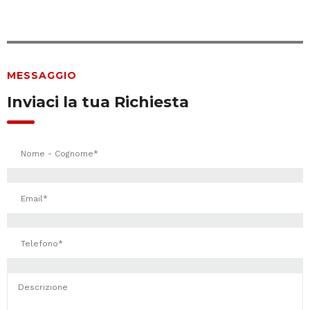
MESSAGGIO
Inviaci la tua Richiesta