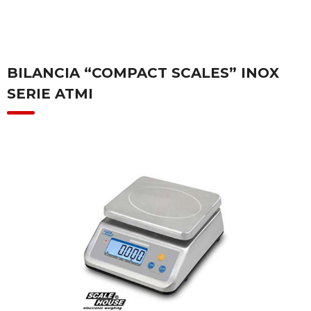
BILANCIA “COMPACT SCALES” INOX
SERIE ATMI