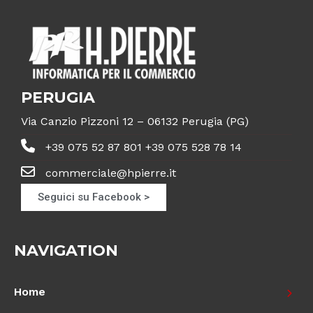
PERUGIA
Via Canzio Pizzoni 12 – 06132 Perugia (PG)
+39 075 52 87 801 +39 075 528 78 14
commerciale@hpierre.it
Seguici su Facebook >
NAVIGATION
Home