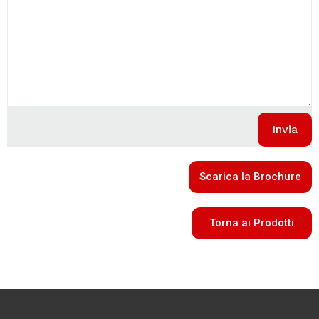
Scarica la Brochure
Torna ai Prodotti