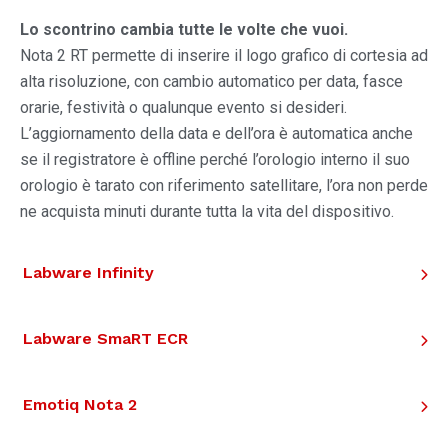
Lo scontrino cambia tutte le volte che vuoi.
Nota 2 RT permette di inserire il logo grafico di cortesia ad
alta risoluzione, con cambio automatico per data, fasce
orarie, festività o qualunque evento si desideri.
L’aggiornamento della data e dell’ora è automatica anche
se il registratore è offline perché l’orologio interno il suo
orologio è tarato con riferimento satellitare, l’ora non perde
ne acquista minuti durante tutta la vita del dispositivo.
Labware Infinity
Labware SmaRT ECR
Emotiq Nota 2