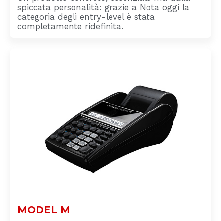
spiccata personalità: grazie a Nota oggi la
categoria degli entry-level è stata
completamente ridefinita.
MODEL M