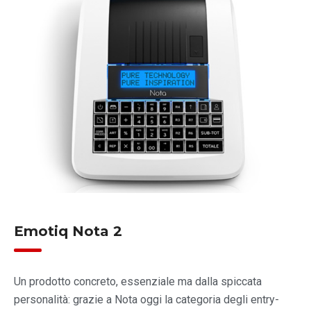
Emotiq Nota 2
Un prodotto concreto, essenziale ma dalla spiccata
personalità: grazie a Nota oggi la categoria degli entry-