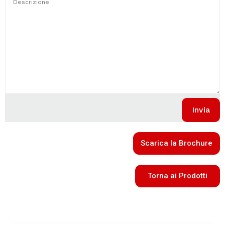
Scarica la Brochure
Torna ai Prodotti