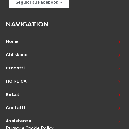
Seguici su Facebook >
NAVIGATION
Home
Chi siamo
Prodotti
HO.RE.CA
Retail
Contatti
Assistenza
Privacy e Cookie Policy