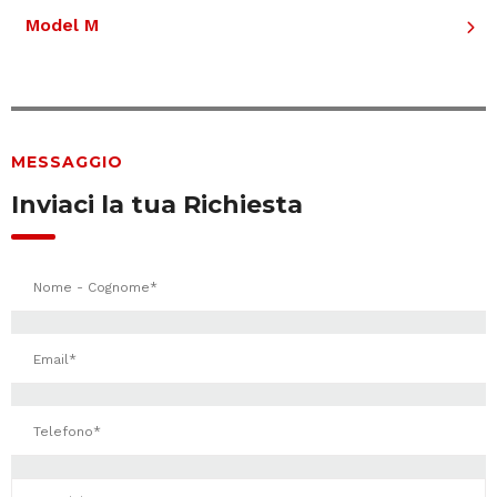
Model M
MESSAGGIO
Inviaci la tua Richiesta