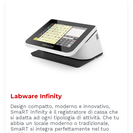
Labware Infinity
Design compatto, moderno e innovativo,
SmaRT Infinity è il registratore di cassa che
si adatta ad ogni tipologia di attività. Che tu
abbia un locale moderno o tradizionale,
SmaRT si integra perfettamente nel tuo