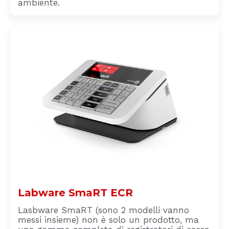
ambiente.
Labware SmaRT ECR
Lasbware SmaRT (sono 2 modelli vanno
messi insieme) non è solo un prodotto, ma