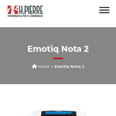
Emotiq Nota 2
Home
Emotiq Nota 2