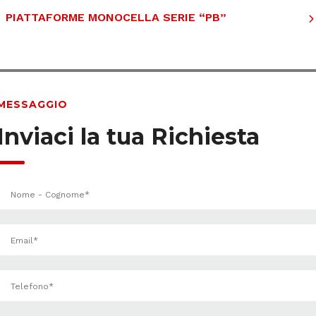
PIATTAFORME MONOCELLA SERIE “PB”
MESSAGGIO
Inviaci la tua Richiesta