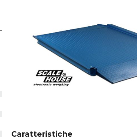
Caratteristiche