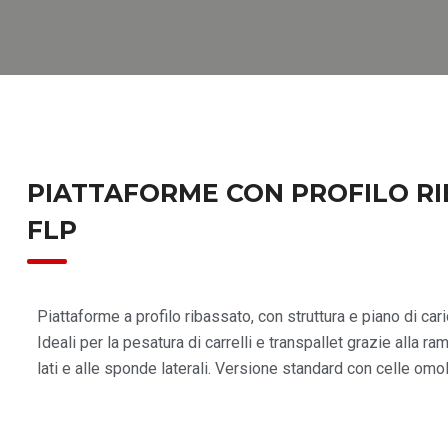
PIATTAFORME CON PROFILO RI
FLP
Piattaforme a profilo ribassato, con struttura e piano di cari
Ideali per la pesatura di carrelli e transpallet grazie alla r
lati e alle sponde laterali. Versione standard con celle omo