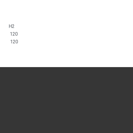
 H2
 120
 120