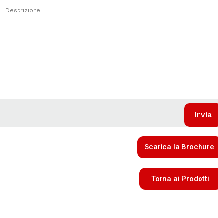
Scarica la Brochure
Torna ai Prodotti