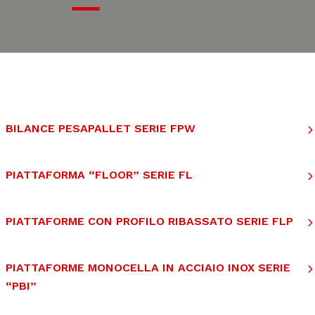
BILANCE PESAPALLET SERIE FPW
PIATTAFORMA “FLOOR” SERIE FL
PIATTAFORME CON PROFILO RIBASSATO SERIE FLP
PIATTAFORME MONOCELLA IN ACCIAIO INOX SERIE
“PBI”