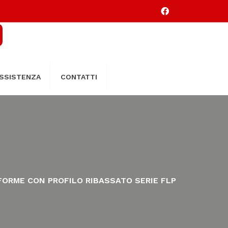
SSISTENZA
CONTATTI
FORME CON PROFILO RIBASSATO SERIE FLP