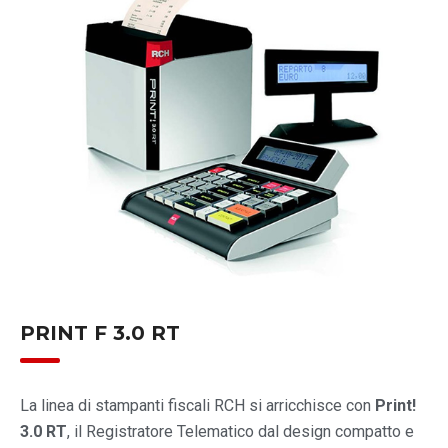
PRINT F 3.0 RT
La linea di stampanti fiscali RCH si arricchisce con
Print!
3.0 RT
, il Registratore Telematico dal design compatto e