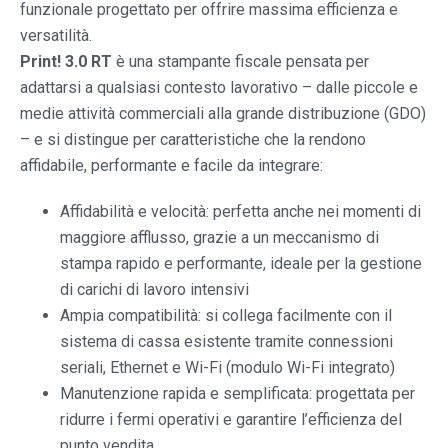
funzionale progettato per offrire massima efficienza e
versatilità.
Print! 3.0 RT
è una stampante fiscale pensata per
adattarsi a qualsiasi contesto lavorativo – dalle piccole e
medie attività commerciali alla grande distribuzione (GDO)
– e si distingue per caratteristiche che la rendono
affidabile, performante e facile da integrare:
Affidabilità e velocità: perfetta anche nei momenti di
maggiore afflusso, grazie a un meccanismo di
stampa rapido e performante, ideale per la gestione
di carichi di lavoro intensivi
Ampia compatibilità: si collega facilmente con il
sistema di cassa esistente tramite connessioni
seriali, Ethernet e Wi-Fi (modulo Wi-Fi integrato)
Manutenzione rapida e semplificata: progettata per
ridurre i fermi operativi e garantire l’efficienza del
punto vendita