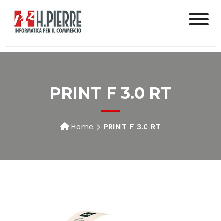
PRINT F 3.0 RT
Home
PRINT F 3.0 RT