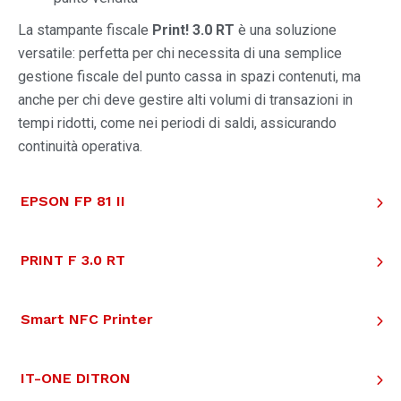
La stampante fiscale
Print! 3.0 RT
è una soluzione
versatile: perfetta per chi necessita di una semplice
gestione fiscale del punto cassa in spazi contenuti, ma
anche per chi deve gestire alti volumi di transazioni in
tempi ridotti, come nei periodi di saldi, assicurando
continuità operativa.
EPSON FP 81 II
PRINT F 3.0 RT
Smart NFC Printer
IT-ONE DITRON