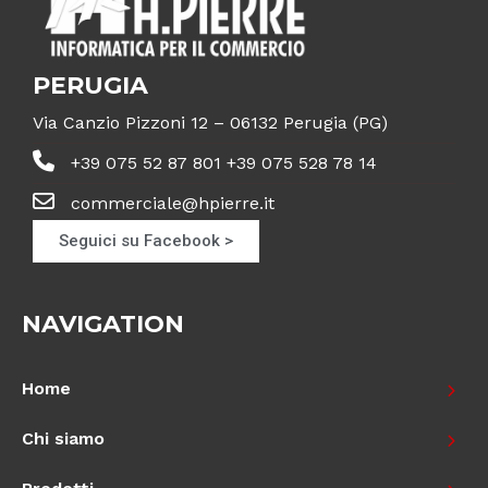
PERUGIA
Via Canzio Pizzoni 12 – 06132 Perugia (PG)
+39 075 52 87 801 +39 075 528 78 14
commerciale@hpierre.it
Seguici su Facebook >
NAVIGATION
Home
Chi siamo