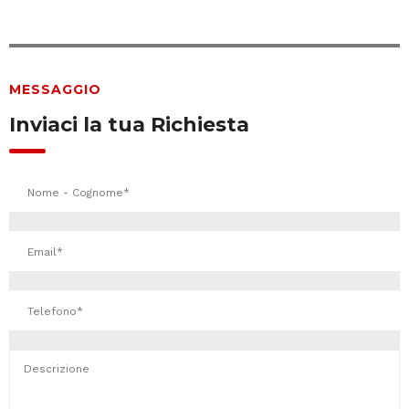
MESSAGGIO
Inviaci la tua Richiesta