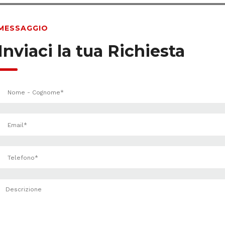
MESSAGGIO
Inviaci la tua Richiesta