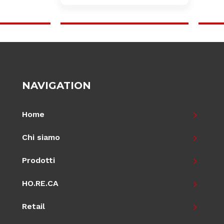
NAVIGATION
Home
Chi siamo
Prodotti
HO.RE.CA
Retail