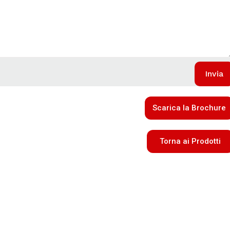
Scarica la Brochure
Torna ai Prodotti