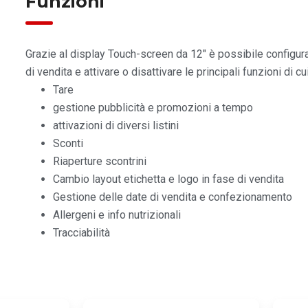
Funzioni
Grazie al display Touch-screen da 12″ è possibile config
di vendita e attivare o disattivare le principali funzioni di cu
Tare
gestione pubblicità e promozioni a tempo
attivazioni di diversi listini
Sconti
Riaperture scontrini
Cambio layout etichetta e logo in fase di vendita
Gestione delle date di vendita e confezionamento
Allergeni e info nutrizionali
Tracciabilità