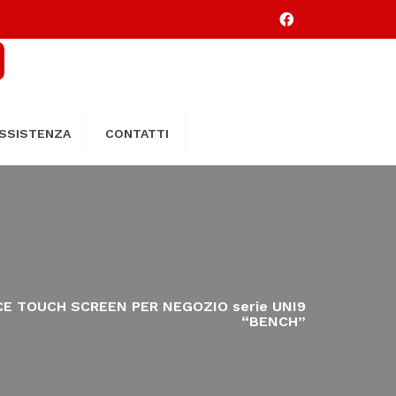
SSISTENZA
CONTATTI
CE TOUCH SCREEN PER NEGOZIO serie UNI9
“BENCH”