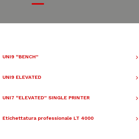
UNI9 “BENCH”
UNI9 ELEVATED
UNI7 “ELEVATED” SINGLE PRINTER
Etichettatura professionale LT 4000