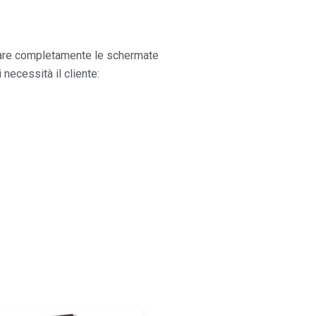
urare completamente le schermate
i necessità il cliente: