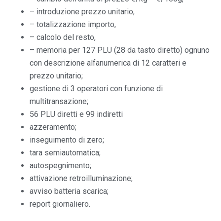
– introduzione prezzo unitario,
– totalizzazione importo,
– calcolo del resto,
– memoria per 127 PLU (28 da tasto diretto) ognuno
con descrizione alfanumerica di 12 caratteri e
prezzo unitario;
gestione di 3 operatori con funzione di
multitransazione;
56 PLU diretti e 99 indiretti
azzeramento;
inseguimento di zero;
tara semiautomatica;
autospegnimento;
attivazione retroilluminazione;
avviso batteria scarica;
report giornaliero.