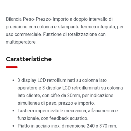
Bilancia Peso-Prezzo-Importo a doppio intervallo di
precisione con colonna e stampante termica integrata, per
uso commerciale. Funzione di totalizzazione con
multioperatore.
Caratteristiche
3 display LCD retroilluminati su colonna lato
operatore e 3 display LCD retroilluminati su colonna
lato cliente, con cifre da 20mm, per indicazione
simultanea di peso, prezzo e importo.
Tastiera impermeabile meccanica, alfanumerica e
funzionale, con feedback acustico.
Piatto in acciaio inox, dimensione 240 x 370 mm.