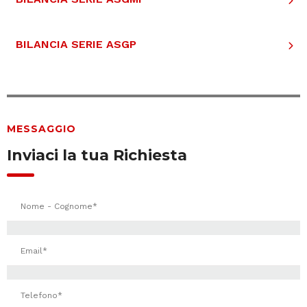
BILANCIA SERIE ASGP
MESSAGGIO
Inviaci la tua Richiesta