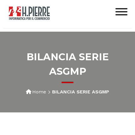
BILANCIA SERIE
ASGMP
Home
BILANCIA SERIE ASGMP