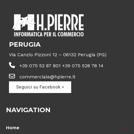
PERUGIA
Via Canzio Pizzoni 12 – 06132 Perugia (PG)
+39 075 52 87 801 +39 075 528 78 14
commerciale@hpierre.it
Seguici su Facebook >
NAVIGATION
Home