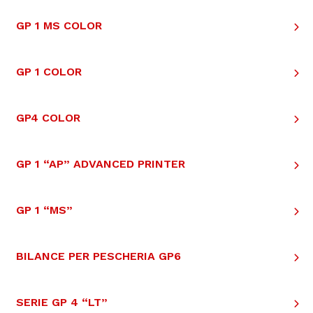
GP 1 MS COLOR
GP 1 COLOR
GP4 COLOR
GP 1 “AP” ADVANCED PRINTER
GP 1 “MS”
BILANCE PER PESCHERIA GP6
SERIE GP 4 “LT”