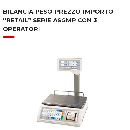
BILANCIA PESO-PREZZO-IMPORTO
“RETAIL” SERIE ASGMP CON 3
OPERATORI