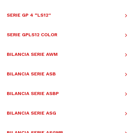
SERIE GP 4 “LS12”
SERIE GPLS12 COLOR
BILANCIA SERIE AWM
BILANCIA SERIE ASB
BILANCIA SERIE ASBP
BILANCIA SERIE ASG
BILANCIA SERIE ASGMP