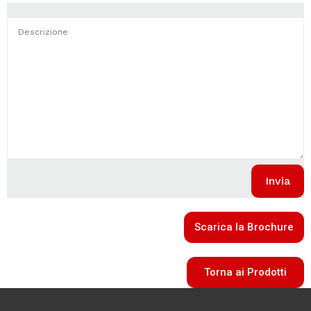
Scarica la Brochure
Torna ai Prodotti