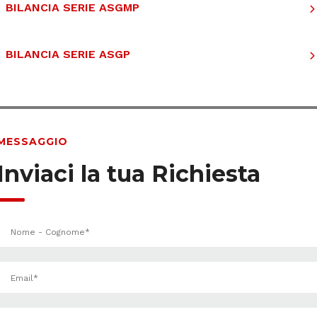
BILANCIA SERIE ASGMP
BILANCIA SERIE ASGP
MESSAGGIO
Inviaci la tua Richiesta