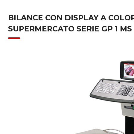
BILANCE CON DISPLAY A COLOR
SUPERMERCATO SERIE GP 1 MS