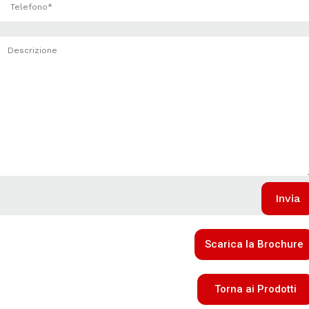
Scarica la Brochure
Torna ai Prodotti