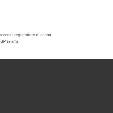
anner, registratore di cassa.
GP in rete.