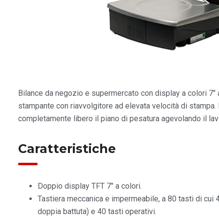
Bilance da negozio e supermercato con display a colori 7″ 
stampante con riavvolgitore ad elevata velocità di stampa. 
completamente libero il piano di pesatura agevolando il lavor
Caratteristiche
Doppio display TFT 7″ a colori.
Tastiera meccanica e impermeabile, a 80 tasti di cui 
doppia battuta) e 40 tasti operativi.