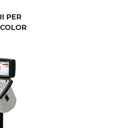
I PER
 COLOR