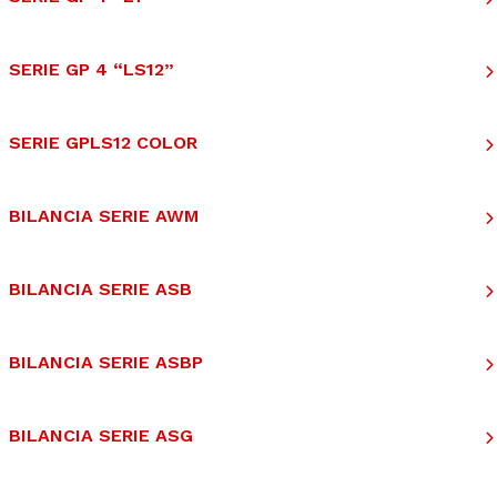
SERIE GP 4 “LS12”
SERIE GPLS12 COLOR
BILANCIA SERIE AWM
BILANCIA SERIE ASB
BILANCIA SERIE ASBP
BILANCIA SERIE ASG