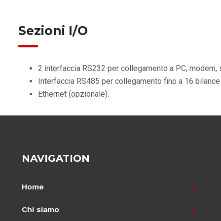
Sezioni I/O
2 interfaccia RS232 per collegamento a PC, modem, sc
Interfaccia RS485 per collegamento fino a 16 bilance 
Ethernet (opzionale).
NAVIGATION
Home
Chi siamo