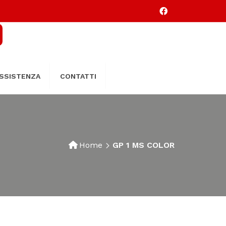
SSISTENZA
CONTATTI
Home
GP 1 MS COLOR